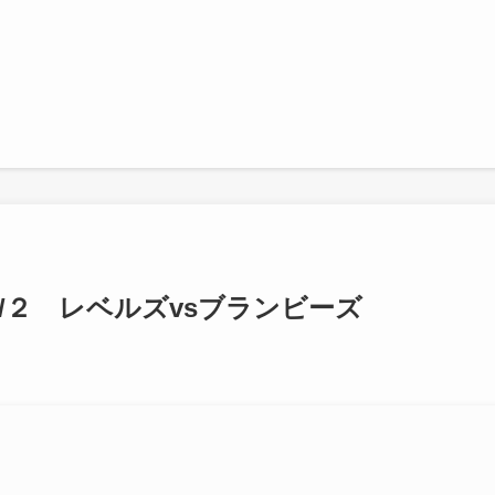
/２ レベルズvsブランビーズ