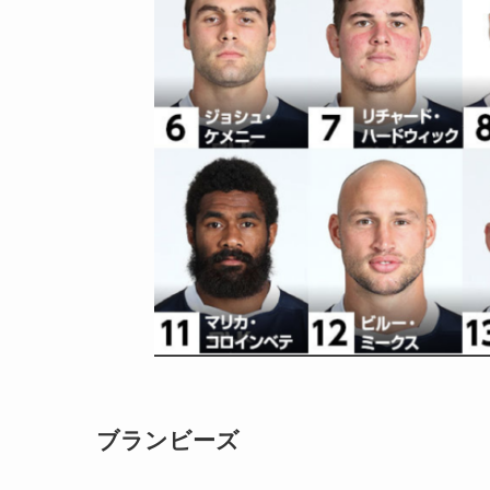
ブランビーズ