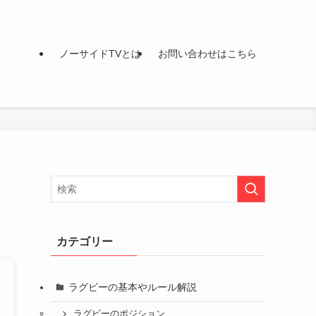
ノーサイドTVとは
お問い合わせはこちら
カテゴリー
ラグビーの基本やルール解説
ラグビーのポジション