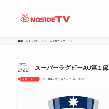
ホーム
ラグビーニュース
海外ラグビー
2021
スーパーラグビーAU第１節
2/22
2020年7月5日
2021年2月22日
海外ラグビー