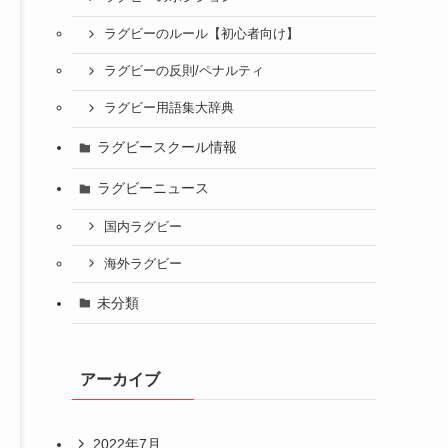
ラグビーのルール【初心者向け】
ラグビーの反則/ペナルティ
ラグビー用語集大辞典
ラグビースクール情報
ラグビーニュース
国内ラグビー
海外ラグビー
未分類
アーカイブ
2022年7月