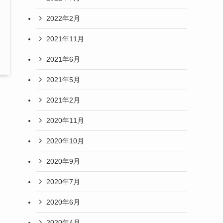
2022年2月
2021年11月
2021年6月
2021年5月
2021年2月
2020年11月
2020年10月
2020年9月
2020年7月
2020年6月
2020年4月