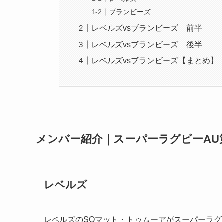
ブランビーズ
レベルズvsブランビーズ 前半
レベルズvsブランビーズ 後半
レベルズvsブランビーズ【まとめ】
メンバー紹介｜スーパーラグビーAU
レベルズ
レベルズのSOマット・トゥムーアがスーパーラグ