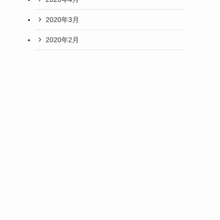
2020年3月
2020年2月