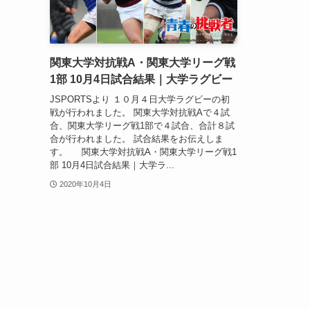
関東大学対抗戦A・関東大学リーグ戦
1部 10月4日試合結果｜大学ラグビー
JSPORTSより １０月４日大学ラグビーの初
戦が行われました。 関東大学対抗戦Aで４試
合、関東大学リーグ戦1部で４試合、合計８試
合が行われました。 試合結果をお伝えしま
す。 関東大学対抗戦A・関東大学リーグ戦1
部 10月4日試合結果｜大学ラ...
2020年10月4日