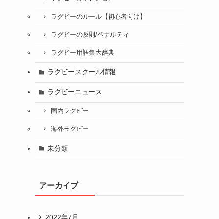
ラグビーのルール【初心者向け】
ラグビーの反則/ペナルティ
ラグビー用語集大辞典
ラグビースクール情報
ラグビーニュース
国内ラグビー
海外ラグビー
未分類
アーカイブ
2022年7月