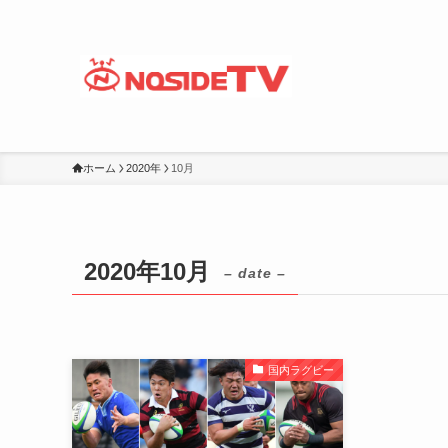
ホーム
2020年
10月
2020年10月
– date –
国内ラグビー