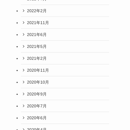
2022年2月
2021年11月
2021年6月
2021年5月
2021年2月
2020年11月
2020年10月
2020年9月
2020年7月
2020年6月
2020年4月