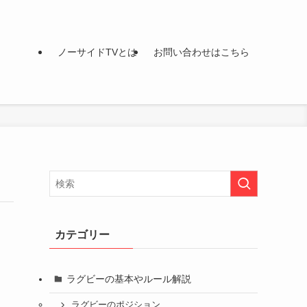
ノーサイドTVとは
お問い合わせはこちら
カテゴリー
ラグビーの基本やルール解説
ラグビーのポジション