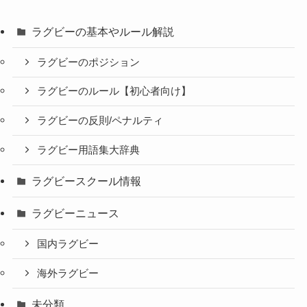
ラグビーの基本やルール解説
ラグビーのポジション
ラグビーのルール【初心者向け】
ラグビーの反則/ペナルティ
ラグビー用語集大辞典
ラグビースクール情報
ラグビーニュース
国内ラグビー
海外ラグビー
未分類