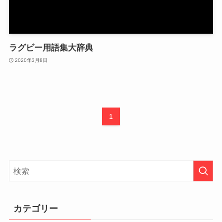
ラグビー用語集大辞典
2020年3月8日
1
カテゴリー