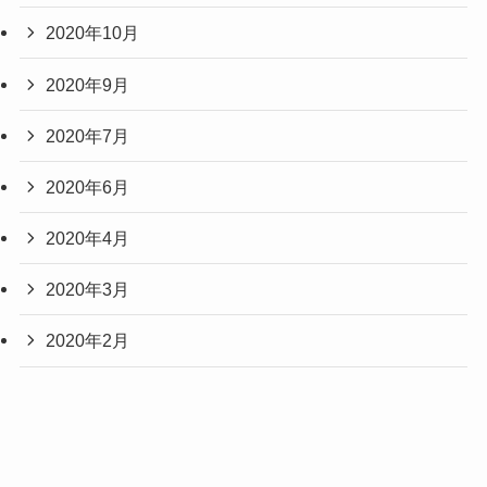
2020年10月
2020年9月
2020年7月
2020年6月
2020年4月
2020年3月
2020年2月