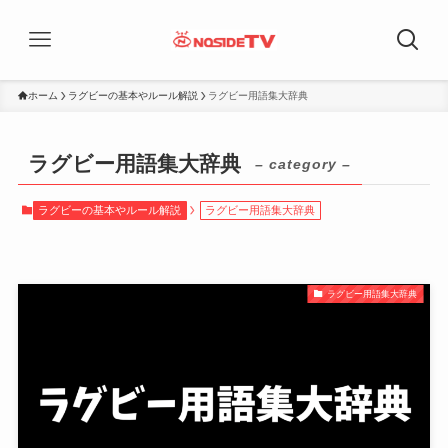
ホーム
ラグビーの基本やルール解説
ラグビー用語集大辞典
ラグビー用語集大辞典
– category –
ラグビーの基本やルール解説
ラグビー用語集大辞典
ラグビー用語集大辞典