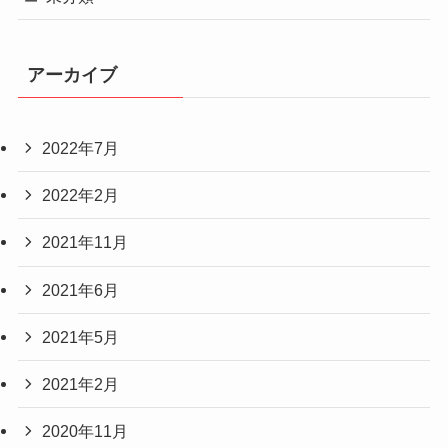
アーカイブ
2022年7月
2022年2月
2021年11月
2021年6月
2021年5月
2021年2月
2020年11月