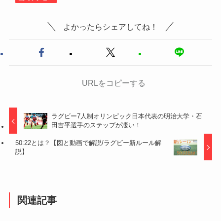
よかったらシェアしてね！
URLをコピーする
ラグビー7人制オリンピック日本代表の明治大学・石
田吉平選手のステップが凄い！
50:22とは？【図と動画で解説/ラグビー新ルール解
説】
関連記事