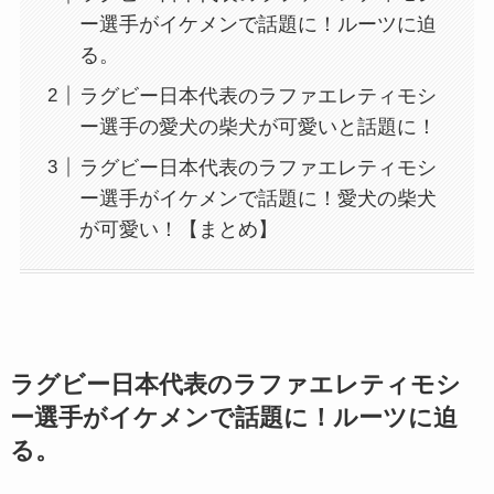
ー選手がイケメンで話題に！ルーツに迫
る。
ラグビー日本代表のラファエレティモシ
ー選手の愛犬の柴犬が可愛いと話題に！
ラグビー日本代表のラファエレティモシ
ー選手がイケメンで話題に！愛犬の柴犬
が可愛い！【まとめ】
ラグビー日本代表のラファエレティモシ
ー選手がイケメンで話題に！ルーツに迫
る。