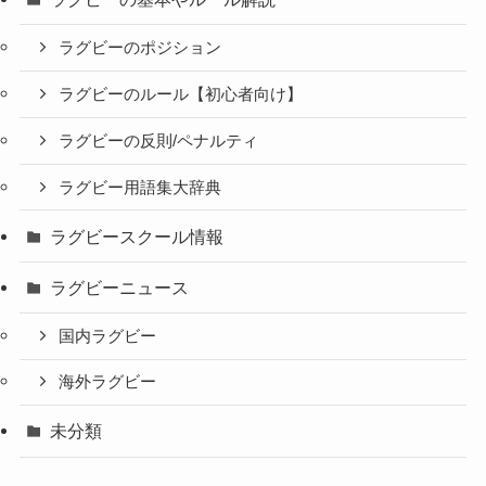
ラグビーのポジション
ラグビーのルール【初心者向け】
ラグビーの反則/ペナルティ
ラグビー用語集大辞典
ラグビースクール情報
ラグビーニュース
国内ラグビー
海外ラグビー
未分類