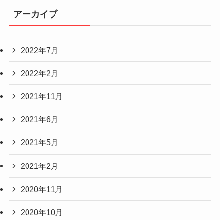
アーカイブ
2022年7月
2022年2月
2021年11月
2021年6月
2021年5月
2021年2月
2020年11月
2020年10月