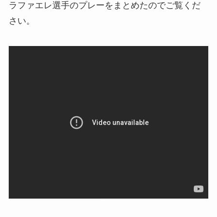
ラファエレ選手のプレーをまとめたのでご覧くだ
さい。