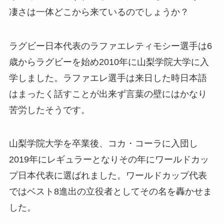
凄さは一体どこから来ているのでしょうか？
ラグビー日本代表のラファエレティモシー選手は6
歳からラグビーを始め2010年に山梨学院大学に入
学しました。ラファエレ選手は来日した時日本語
はまったく話すことが出来ず言葉の壁にはかなり
苦労したそうです。
山梨学院大学を卒業後、コカ・コーラに入団し
2019年にレギュラーとなりその年にワールドカッ
プ日本代表に選ばれました。ワールドカップ代表
ではベスト8進出の立役者としてその名を轟かせま
した。