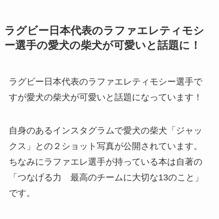
ラグビー日本代表のラファエレティモシ
ー選手の愛犬の柴犬が可愛いと話題に！
ラグビー日本代表のラファエレティモシー選手で
すが愛犬の柴犬が可愛いと話題になっています！
自身のあるインスタグラムで愛犬の柴犬「ジャッ
クス」との２ショット写真が公開されています。
ちなみにラファエレ選手が持っている本は自著の
「つなげる力 最高のチームに大切な13のこと」
です。