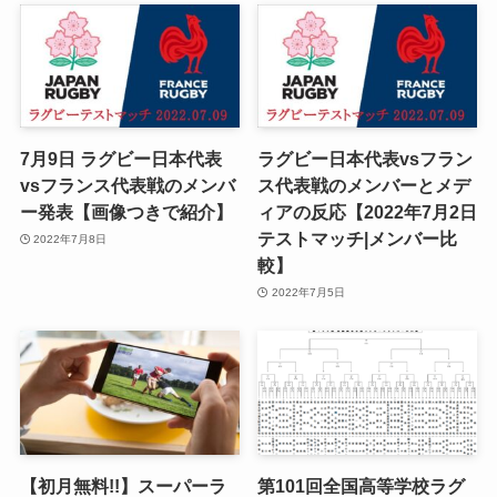
7月9日 ラグビー日本代表
ラグビー日本代表vsフラン
vsフランス代表戦のメンバ
ス代表戦のメンバーとメデ
ー発表【画像つきで紹介】
ィアの反応【2022年7月2日
テストマッチ|メンバー比
2022年7月8日
較】
2022年7月5日
【初月無料!!】スーパーラ
第101回全国高等学校ラグ