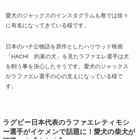
愛犬のジャックスのインスタグラムも巷では徐々
に有名になってきている様です。
日本のハチ公物語を原作としたハリウッド映画
「HACHI 約束の犬」を見たラファエレ選手は犬
を飼う事を決心したそうです。愛犬のジャックス
がラファエレ選手の心の支えになっている様で
す。
ラグビー日本代表のラファエレティモシ
ー選手がイケメンで話題に！愛犬の柴犬が