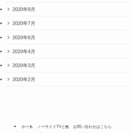
2020年9月
2020年7月
2020年6月
2020年4月
2020年3月
2020年2月
ホーム
ノーサイドTVとは
お問い合わせはこちら