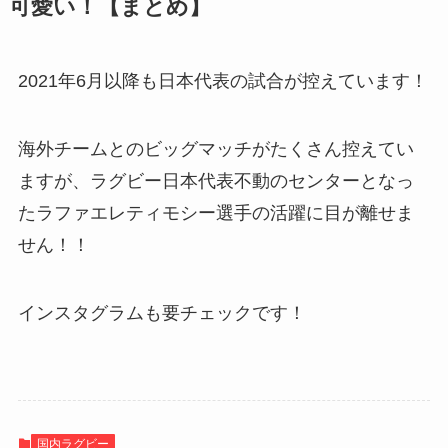
可愛い！【まとめ】
2021年6月以降も日本代表の試合が控えています！
海外チームとのビッグマッチがたくさん控えてい
ますが、ラグビー日本代表不動のセンターとなっ
たラファエレティモシー選手の活躍に目が離せま
せん！！
インスタグラムも要チェックです！
国内ラグビー