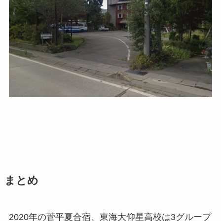
まとめ
2020年の菅平夏合宿、東海大仰星高校は3グループ