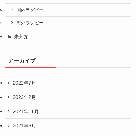
国内ラグビー
海外ラグビー
未分類
アーカイブ
2022年7月
2022年2月
2021年11月
2021年6月