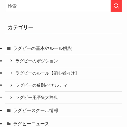
カテゴリー
ラグビーの基本やルール解説
ラグビーのポジション
ラグビーのルール【初心者向け】
ラグビーの反則/ペナルティ
ラグビー用語集大辞典
ラグビースクール情報
ラグビーニュース