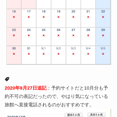
2020年9月27日追記
：予約サイトだと10月分も予
約不可の表記だったので、やはり気になっている
旅館へ直接電話されるのがおすすめです。