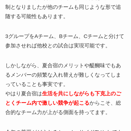
制となりましたが他のチームも同じような形で追
随する可能性もあります。
3グループをAチーム、Bチーム、Cチームと分けて
参加させれば他校との試合は実現可能です。
しかしながら、夏合宿のメリットや醍醐味でもあ
るメンバーの頻繁な入れ替えが難しくなってしま
っていることも事実です。
やはり夏合宿は
生活を共にしながらも下克上のご
とくチーム内で激しい競争が起こる
からこそ、総
合的なチーム力が上がる側面を持ってます。