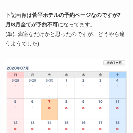
下記画像は
菅平ホテルの予約ページなのですが7
月/8月全てが予約不可
になってます。
(単に満室なだけかと思ったのですが、どうやら違
うようでした)