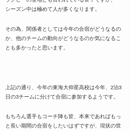
シーズン中は極めて人が多くなります。
その為、関係者としては今年の合宿がどうなるの
か、他のチームの動向がどうなるのか気になるこ
とも多かったと思います。
上記の通り、今年の東海大仰星高校は今年、2泊3
日の3チームに分けて合宿に参加するようです。
もちろん選手もコーチ陣も皆、本来であればもっ
と長い期間の合宿をしたいはずですが、現状の世