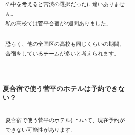
の中を考えると苦渋の選択だったに違いありませ
ん。
私の高校では菅平合宿が2週間ありました。
恐らく、他の全国区の高校も同じくらいの期間、
合宿をしているチームが多いと考えられます。
夏合宿で使う菅平のホテルは予約できな
い？
夏合宿で使う菅平のホテルについて、現在予約が
できない可能性があります。