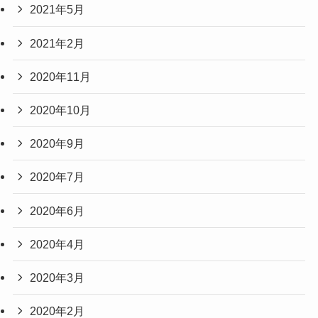
2021年5月
2021年2月
2020年11月
2020年10月
2020年9月
2020年7月
2020年6月
2020年4月
2020年3月
2020年2月