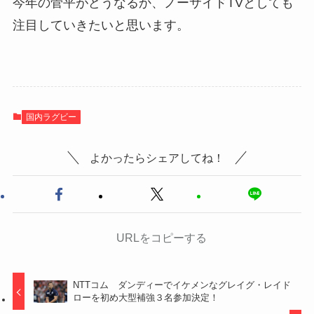
今年の菅平がどうなるか、ノーサイドTVとしても
注目していきたいと思います。
国内ラグビー
よかったらシェアしてね！
URLをコピーする
NTTコム ダンディーでイケメンなグレイグ・レイド
ローを初め大型補強３名参加決定！