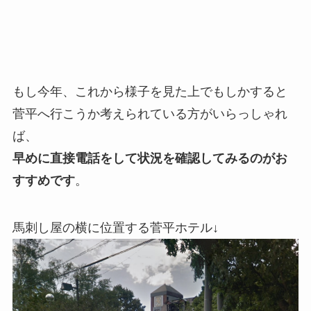
もし今年、これから様子を見た上でもしかすると
菅平へ行こうか考えられている方がいらっしゃれ
ば、
早めに直接電話をして状況を確認してみるのがお
すすめです
。
馬刺し屋の横に位置する菅平ホテル↓